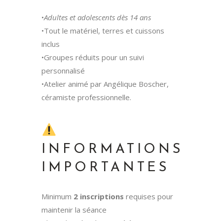
•
Adultes et adolescents dès 14 ans
•Tout le matériel, terres et cuissons
inclus
•Groupes réduits pour un suivi
personnalisé
•Atelier animé par Angélique Boscher,
céramiste professionnelle.
INFORMATIONS
IMPORTANTES
Minimum
2 inscriptions
requises pour
maintenir la séance