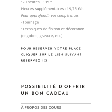
•20 heures : 395 €
Heures supplémentaires : 19,75 €/h
Pour approfondir vos compétences
•Tournage
•Techniques de finition et décoration
(engobes, gravure, etc.)
POUR RÉSERVER VOTRE PLACE
CLIQUER SUR LE LIEN SUIVANT
RÉSERVEZ ICI
POSSIBILITÉ D’OFFRIR
UN BON CADEAU
À PROPOS DES COURS