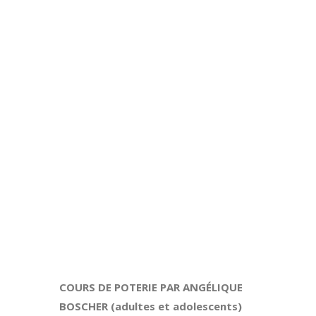
COURS DE POTERIE PAR ANGÉLIQUE
BOSCHER (adultes et adolescents)