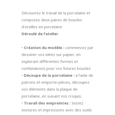
Découvrez le travail de la porcelaine et
composez deux paires de boucles
d’oreilles en porcelaine
Déroulé de l’atelier
•
Création du modèle :
commencez par
dessiner vos idées sur papier, en
explorant différentes formes et
combinaisons pour vos futures boucles.
•
Découpe de la porcelaine :
à l’aide de
patrons et emporte-pièces, découpez
vos éléments dans la plaque de
porcelaine, en suivant vos croquis.
•
Travail des empreintes :
testez
textures et impressions avec des outils