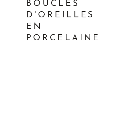
BOUCLES
D'OREILLES
EN
PORCELAINE