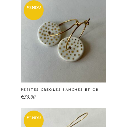
VENDU
PETITES CRÉOLES BANCHES ET OR
€
35.00
VENDU