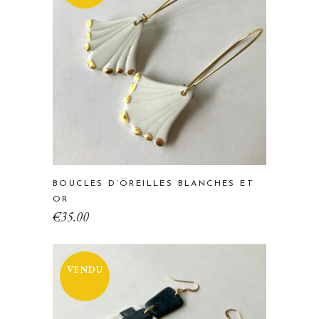
BOUCLES D’OREILLES BLANCHES ET
OR
€
35.00
VENDU