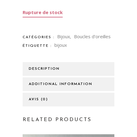
Rupture de stock
Bijoux
Boucles d'oreilles
CATÉGORIES :
,
bijoux
ÉTIQUETTE :
DESCRIPTION
ADDITIONAL INFORMATION
AVIS (0)
RELATED PRODUCTS